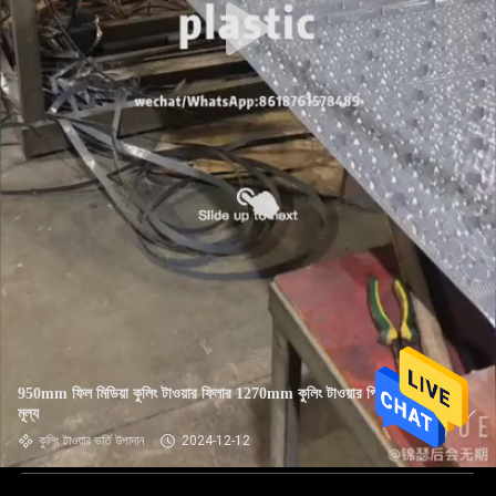
950mm ফিল মিডিয়া কুলিং টাওয়ার ফিলার 1270mm কুলিং টাওয়ার পিভিসি ফিল
মূল্য
কুলিং টাওয়ার ভর্তি উপাদান
2024-12-12